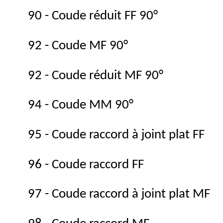
90 - Coude réduit FF 90°
92 - Coude MF 90°
92 - Coude réduit MF 90°
94 - Coude MM 90°
95 - Coude raccord à joint plat FF
96 - Coude raccord FF
97 - Coude raccord à joint plat MF