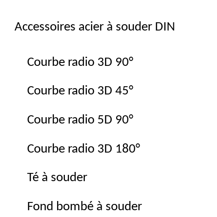
Accessoires acier à souder DIN
Courbe radio 3D 90°
Courbe radio 3D 45°
Courbe radio 5D 90°
Courbe radio 3D 180°
Té à souder
Fond bombé à souder