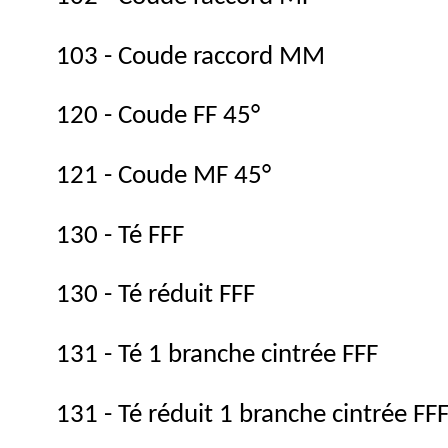
103 - Coude raccord MM
120 - Coude FF 45°
121 - Coude MF 45°
130 - Té FFF
130 - Té réduit FFF
131 - Té 1 branche cintrée FFF
131 - Té réduit 1 branche cintrée FF