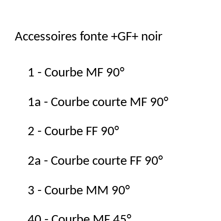
Accessoires fonte +GF+ noir
1 - Courbe MF 90°
1a - Courbe courte MF 90°
2 - Courbe FF 90°
2a - Courbe courte FF 90°
3 - Courbe MM 90°
40 - Courbe MF 45°