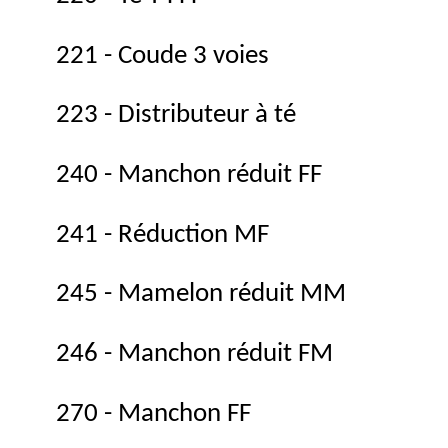
221 - Coude 3 voies
223 - Distributeur à té
240 - Manchon réduit FF
241 - Réduction MF
245 - Mamelon réduit MM
246 - Manchon réduit FM
270 - Manchon FF