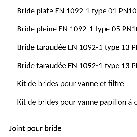
Bride plate EN 1092-1 type 01 PN10
Bride pleine EN 1092-1 type 05 PN
Bride taraudée EN 1092-1 type 13 P
Bride taraudée EN 1092-1 type 13 P
Kit de brides pour vanne et filtre
Kit de brides pour vanne papillon à 
Joint pour bride