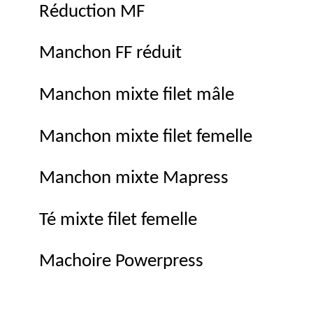
Réduction MF
Manchon FF réduit
Manchon mixte filet mâle
Manchon mixte filet femelle
Manchon mixte Mapress
Té mixte filet femelle
Machoire Powerpress