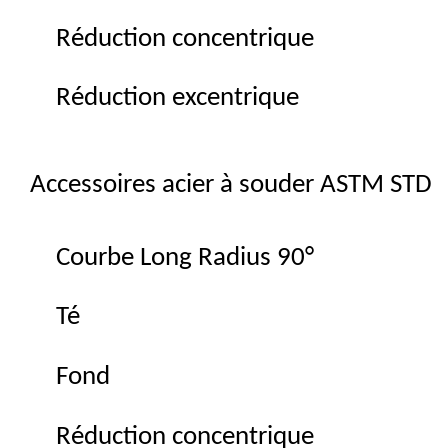
Réduction concentrique
Réduction excentrique
Accessoires acier à souder ASTM STD
Courbe Long Radius 90°
Té
Fond
Réduction concentrique