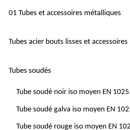
01 Tubes et accessoires métalliques
Tubes acier bouts lisses et accessoires
Tubes soudés
Tube soudé noir iso moyen EN 102
Tube soudé galva iso moyen EN 10
Tube soudé rouge iso moyen EN 10