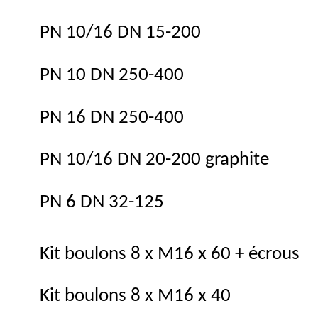
PN 10/16 DN 15-200
PN 10 DN 250-400
PN 16 DN 250-400
PN 10/16 DN 20-200 graphite
PN 6 DN 32-125
Kit boulons 8 x M16 x 60 + écrous
Kit boulons 8 x M16 x 40