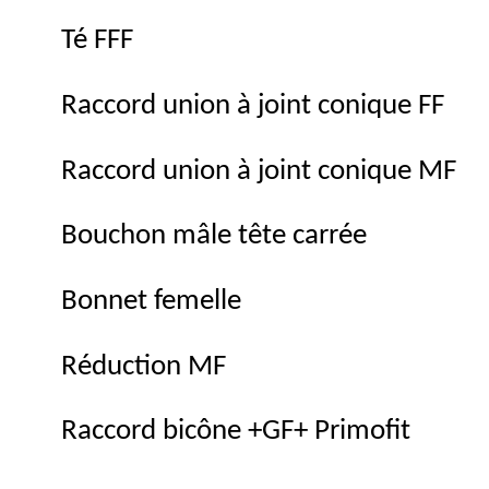
Té FFF
Raccord union à joint conique FF
Raccord union à joint conique MF
Bouchon mâle tête carrée
Bonnet femelle
Réduction MF
Raccord bicône +GF+ Primofit