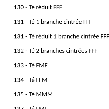
130 - Té réduit FFF
131 - Té 1 branche cintrée FFF
131 - Té réduit 1 branche cintrée FF
132 - Té 2 branches cintrées FFF
133 - Té FMF
134 - Té FFM
135 - Té MMM