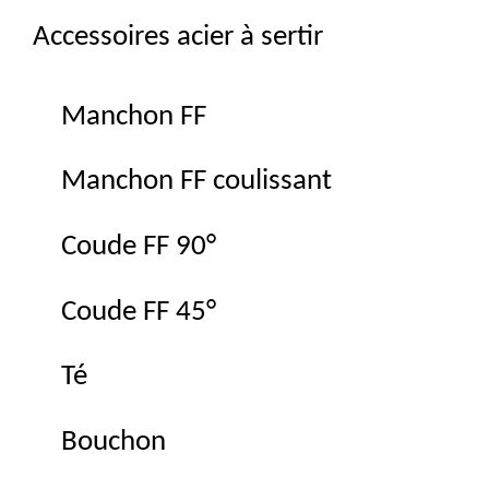
Accessoires acier à sertir
Manchon FF
Manchon FF coulissant
Coude FF 90°
Coude FF 45°
Té
Bouchon