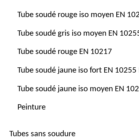
Tube soudé rouge iso moyen EN 102
Tube soudé gris iso moyen EN 1025
Tube soudé rouge EN 10217
Tube soudé jaune iso fort EN 10255
Tube soudé jaune iso moyen EN 10
Peinture
Tubes sans soudure