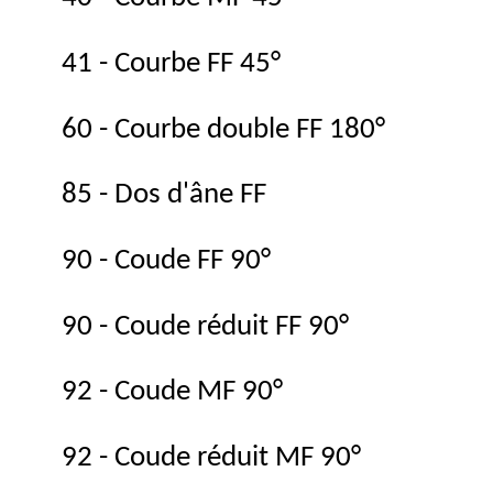
41 - Courbe FF 45°
60 - Courbe double FF 180°
85 - Dos d'âne FF
90 - Coude FF 90°
90 - Coude réduit FF 90°
92 - Coude MF 90°
92 - Coude réduit MF 90°