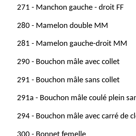
271 - Manchon gauche - droit FF
280 - Mamelon double MM
281 - Mamelon gauche-droit MM
290 - Bouchon mâle avec collet
291 - Bouchon mâle sans collet
291a - Bouchon mâle coulé plein san
294 - Bouchon mâle avec carré de cl
300 - Bonnet femelle