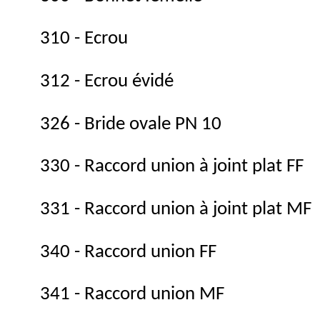
310 - Ecrou
312 - Ecrou évidé
326 - Bride ovale PN 10
330 - Raccord union à joint plat FF
331 - Raccord union à joint plat MF
340 - Raccord union FF
341 - Raccord union MF