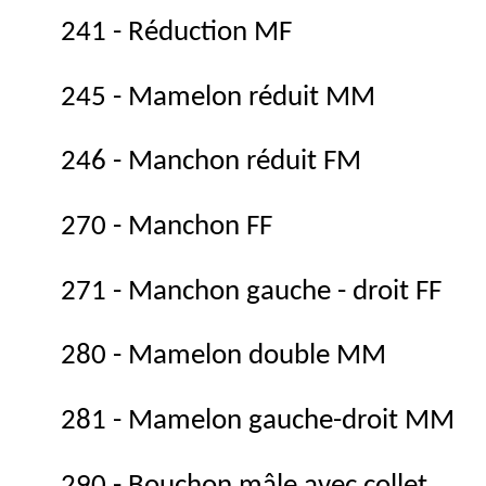
241 - Réduction MF
245 - Mamelon réduit MM
246 - Manchon réduit FM
270 - Manchon FF
271 - Manchon gauche - droit FF
280 - Mamelon double MM
281 - Mamelon gauche-droit MM