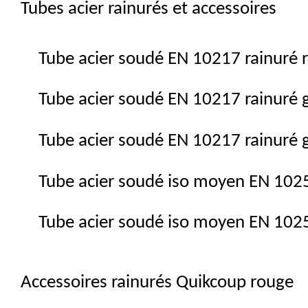
Tubes acier rainurés et accessoires
Tube acier soudé EN 10217 rainuré 
Tube acier soudé EN 10217 rainuré 
Tube acier soudé EN 10217 rainuré 
Tube acier soudé iso moyen EN 102
Tube acier soudé iso moyen EN 102
Accessoires rainurés Quikcoup rouge