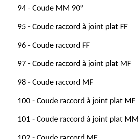
94 - Coude MM 90°
95 - Coude raccord à joint plat FF
96 - Coude raccord FF
97 - Coude raccord à joint plat MF
98 - Coude raccord MF
100 - Coude raccord à joint plat MF
101 - Coude raccord à joint plat MM
102 - Coude raccord MF