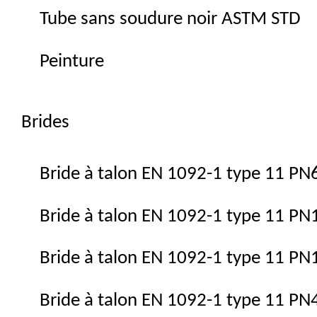
Tube sans soudure noir ASTM STD
Peinture
Brides
Bride à talon EN 1092-1 type 11 PN
Bride à talon EN 1092-1 type 11 PN
Bride à talon EN 1092-1 type 11 PN
Bride à talon EN 1092-1 type 11 PN