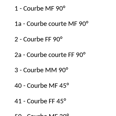
1 - Courbe MF 90°
1a - Courbe courte MF 90°
2 - Courbe FF 90°
2a - Courbe courte FF 90°
3 - Courbe MM 90°
40 - Courbe MF 45°
41 - Courbe FF 45°