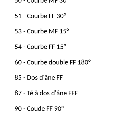
50 - Courbe MF 30°
51 - Courbe FF 30°
53 - Courbe MF 15°
54 - Courbe FF 15°
60 - Courbe double FF 180°
85 - Dos d'âne FF
87 - Té à dos d'âne FFF
90 - Coude FF 90°